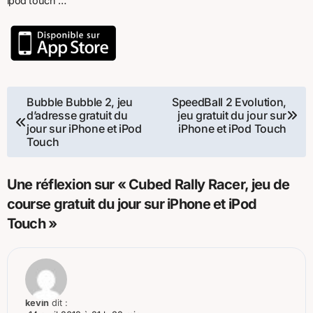
ipod touch …
Navigation
Bubble Bubble 2, jeu
SpeedBall 2 Evolution,
d’adresse gratuit du
jeu gratuit du jour sur
de
jour sur iPhone et iPod
iPhone et iPod Touch
Touch
l’article
Une réflexion sur « Cubed Rally Racer, jeu de
course gratuit du jour sur iPhone et iPod
Touch »
kevin
dit :