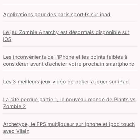
Applications pour des paris sportifs sur ipad
Le jeu Zombie Anarchy est désormais disponible sur
iOS
Les inconvénients de l’iPhone et les points faibles à
considérer avant d’acheter votre prochain smartphone
Les 3 meilleurs jeux vidéo de poker à jouer sur iPad
La cité perdue partie 1, le nouveau monde de Plants vs
Zombie 2
Archetype, le FPS multijoueur sur iphone et ipod touch
avec Vilain