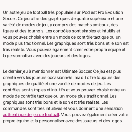
Un autre jeu de football très populaire sur iPod est Pro Evolution
Soccer. Ce jeu offre des graphiques de qualité supérieure et une
variété de modes de jeu, y compris des matchs amicaux, des
ligues et des tournois. Les contrôles sont simples et intuitifs et
vous pouvez choisir entre un mode de contrôle tactique ou un
mode plus traditionnel. Les graphiques sont très bons et le son est
très réaliste. Vous pouvez également créer votre propre équipe et
la personnaliser avec des joueurs et des logos.
Le dernier jeu à mentionner est Ultimate Soccer. Ce jeu est plus
orienté vers les joueurs occasionnels, mais il offre toujours des
graphiques de qualité et une variété de modes de jeu. Les
contrôles sont simples et intuitifs et vous pouvez choisir entre un
mode de contrôle tactique ou un mode plus traditionnel. Les
graphiques sont très bons et le son est très réaliste. Les
commandes sont très intuitives et vous donnent une sensation
authentique de jeu de football
. Vous pouvez également créer votre
propre équipe et la personnaliser avec des joueurs et des logos.