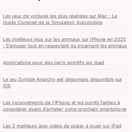
c
h
Les jeux de voitures les plus réalistes sur Mac : Le
e
Guide Complet de la Simulation Automobile
r
:
Les meilleurs jeux sur les animaux sur iPhone en 2025
: S’amuser tout en respectant ou incarnant les animaux
Applications pour des paris sportifs sur ipad
Le jeu Zombie Anarchy est désormais disponible sur
iOS
Les inconvénients de l’iPhone et les points faibles à
considérer avant d’acheter votre prochain smartphone
Les 3 meilleurs jeux vidéo de poker à jouer sur iPad