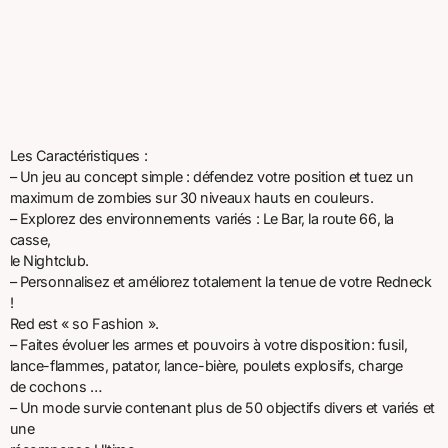
Les Caractéristiques :
– Un jeu au concept simple : défendez votre position et tuez un
maximum de zombies sur 30 niveaux hauts en couleurs.
– Explorez des environnements variés : Le Bar, la route 66, la
casse,
le Nightclub.
– Personnalisez et améliorez totalement la tenue de votre Redneck
!
Red est « so Fashion ».
– Faites évoluer les armes et pouvoirs à votre disposition: fusil,
lance-flammes, patator, lance-bière, poulets explosifs, charge
de cochons …
– Un mode survie contenant plus de 50 objectifs divers et variés et
une