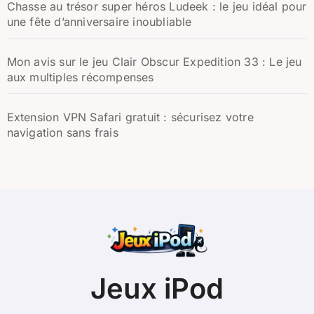
Chasse au trésor super héros Ludeek : le jeu idéal pour
une fête d’anniversaire inoubliable
Mon avis sur le jeu Clair Obscur Expedition 33 : Le jeu
aux multiples récompenses
Extension VPN Safari gratuit : sécurisez votre
navigation sans frais
Jeux iPod