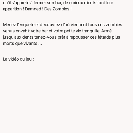
qu’il s’apprête à fermer son bar, de curieux clients font leur
apparition ! Damned ! Des Zombies !
Menez l’enquête et découvrez d’où viennent tous ces zombies
venus envahir votre bar et votre petite vie tranquille. Armé
jusqu’aux dents tenez-vous prêt à repousser ces fêtards plus
morts que vivants …
La vidéo du jeu :