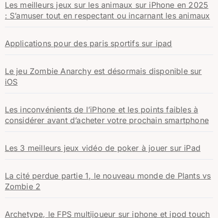
Les meilleurs jeux sur les animaux sur iPhone en 2025
: S’amuser tout en respectant ou incarnant les animaux
Applications pour des paris sportifs sur ipad
Le jeu Zombie Anarchy est désormais disponible sur
iOS
Les inconvénients de l’iPhone et les points faibles à
considérer avant d’acheter votre prochain smartphone
Les 3 meilleurs jeux vidéo de poker à jouer sur iPad
La cité perdue partie 1, le nouveau monde de Plants vs
Zombie 2
Archetype, le FPS multijoueur sur iphone et ipod touch