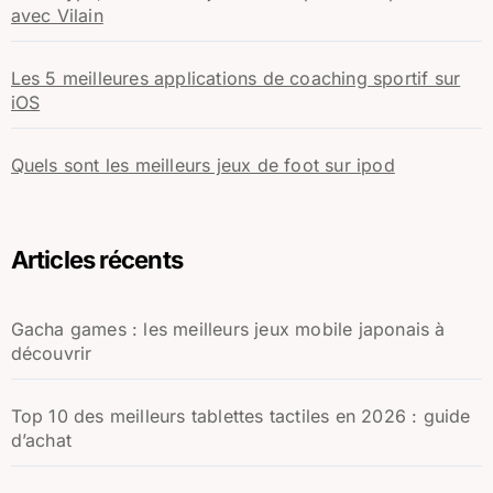
avec Vilain
Les 5 meilleures applications de coaching sportif sur
iOS
Quels sont les meilleurs jeux de foot sur ipod
Articles récents
Gacha games : les meilleurs jeux mobile japonais à
découvrir
Top 10 des meilleurs tablettes tactiles en 2026 : guide
d’achat