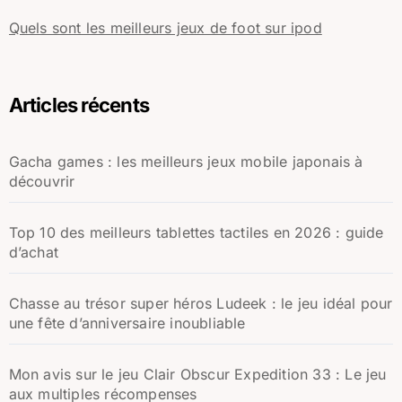
Quels sont les meilleurs jeux de foot sur ipod
Articles récents
Gacha games : les meilleurs jeux mobile japonais à
découvrir
Top 10 des meilleurs tablettes tactiles en 2026 : guide
d’achat
Chasse au trésor super héros Ludeek : le jeu idéal pour
une fête d’anniversaire inoubliable
Mon avis sur le jeu Clair Obscur Expedition 33 : Le jeu
aux multiples récompenses