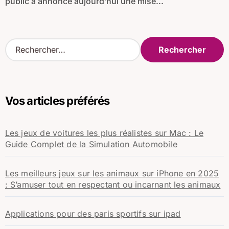
public a annoncé aujourd’hui une mise...
R
e
c
h
e
Vos articles préférés
r
c
h
Les jeux de voitures les plus réalistes sur Mac : Le
e
Guide Complet de la Simulation Automobile
r
:
Les meilleurs jeux sur les animaux sur iPhone en 2025
: S’amuser tout en respectant ou incarnant les animaux
Applications pour des paris sportifs sur ipad