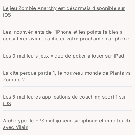
Le jeu Zombie Anarchy est désormais disponible sur
iOS
Les inconvénients de l’iPhone et les points faibles à
considérer avant d’acheter votre prochain smartphone
Les 3 meilleurs jeux vidéo de poker à jouer sur iPad
La cité perdue partie 1, le nouveau monde de Plants vs
Zombie 2
Les 5 meilleures applications de coaching sportif sur
iOS
Archetype, le FPS multijoueur sur iphone et ipod touch
avec Vilain