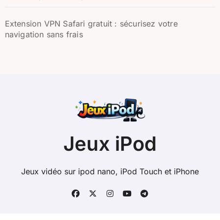
Extension VPN Safari gratuit : sécurisez votre
navigation sans frais
Jeux iPod
Jeux vidéo sur ipod nano, iPod Touch et iPhone