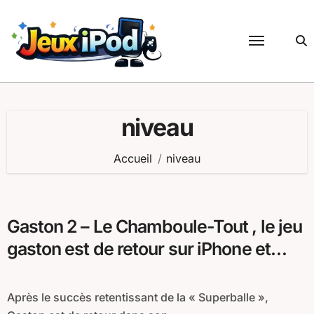
Passer
au
contenu
niveau
Accueil
niveau
Gaston 2 – Le Chamboule-Tout , le jeu
gaston est de retour sur iPhone et
iPad
Après le succès retentissant de la « Superballe »,