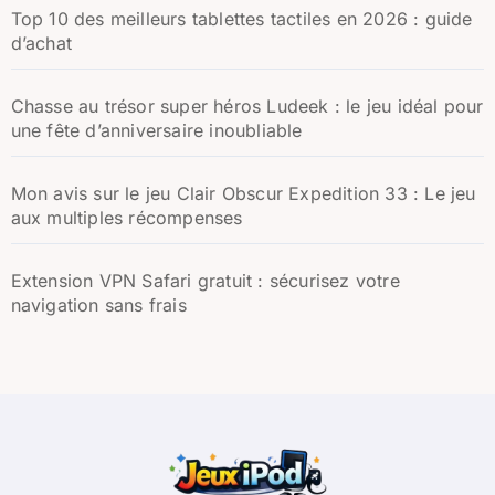
Top 10 des meilleurs tablettes tactiles en 2026 : guide
d’achat
Chasse au trésor super héros Ludeek : le jeu idéal pour
une fête d’anniversaire inoubliable
Mon avis sur le jeu Clair Obscur Expedition 33 : Le jeu
aux multiples récompenses
Extension VPN Safari gratuit : sécurisez votre
navigation sans frais