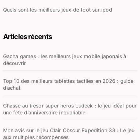
Quels sont les meilleurs jeux de foot sur ipod
Articles récents
Gacha games : les meilleurs jeux mobile japonais à
découvrir
Top 10 des meilleurs tablettes tactiles en 2026 : guide
d’achat
Chasse au trésor super héros Ludeek : le jeu idéal pour
une fête d’anniversaire inoubliable
Mon avis sur le jeu Clair Obscur Expedition 33 : Le jeu
aux multiples récompenses